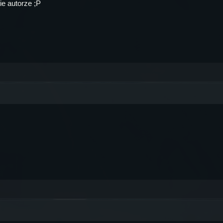
ie autorze ;P