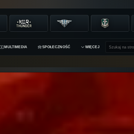
MULTIMEDIA
SPOŁECZNOŚĆ
WIĘCEJ