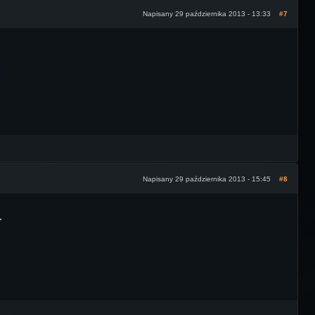
Napisany 29 października 2013 - 13:33
#7
Napisany 29 października 2013 - 15:45
#8
.