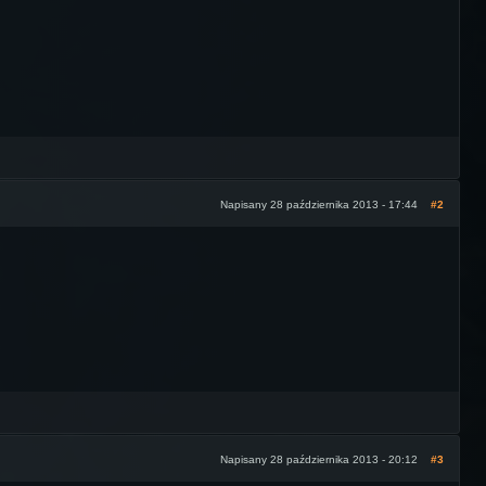
Napisany 28 października 2013 - 17:44
#2
Napisany 28 października 2013 - 20:12
#3