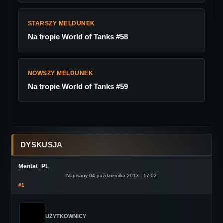
STARSZY MELDUNEK
Na tropie World of Tanks #58
NOWSZY MELDUNEK
Na tropie World of Tanks #59
DYSKUSJA
Mentat_PL
Napisany 04 października 2013 - 17:02
#1
UŻYTKOWNICY