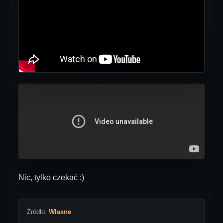
Nic, tylko czekać :)
Źródło:
Własne