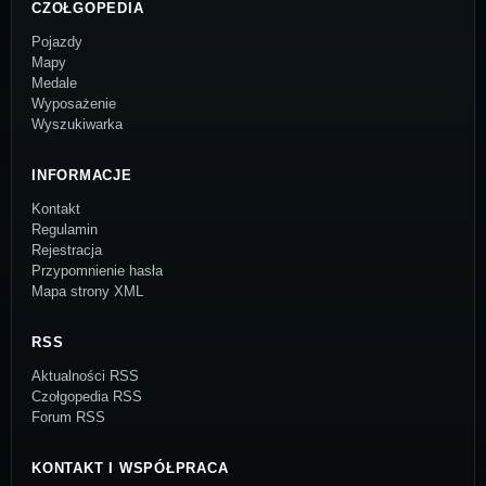
CZOŁGOPEDIA
Pojazdy
Mapy
Medale
Wyposażenie
Wyszukiwarka
INFORMACJE
Kontakt
Regulamin
Rejestracja
Przypomnienie hasła
Mapa strony XML
RSS
Aktualności RSS
Czołgopedia RSS
Forum RSS
KONTAKT I WSPÓŁPRACA