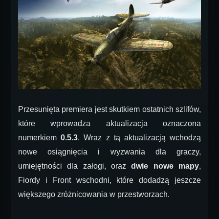
Przesunięta premiera jest skutkiem ostatnich szlifów,
które wprowadza aktualizacja oznaczona
numerkiem
0.5.3
. Wraz z tą aktualizacją wchodzą
nowe osiągnięcia i wyzwania dla graczy,
umiejętności dla załogi, oraz
dwie nowe mapy
,
Fiordy i Front wschodni, które dodadzą jeszcze
większego zróżnicowania w przestworzach.