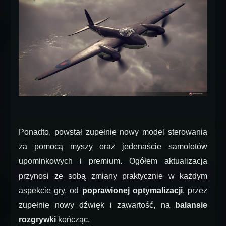
Ponadto, powstał zupełnie nowy model sterowania
za pomocą myszy oraz jedenaście samolotów
upominkowych i premium. Ogółem aktualizacja
przynosi ze sobą zmiany praktycznie w każdym
aspekcie gry, od
poprawionej optymalizacji
, przez
zupełnie nowy dźwięk i zawartość, na
balansie
rozgrywki
kończąc.