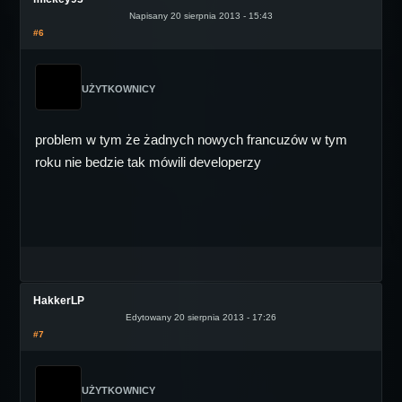
Napisany 20 sierpnia 2013 - 15:43
#6
UŻYTKOWNICY
problem w tym że żadnych nowych francuzów w tym
roku nie bedzie tak mówili developerzy
HakkerLP
Edytowany 20 sierpnia 2013 - 17:26
#7
UŻYTKOWNICY