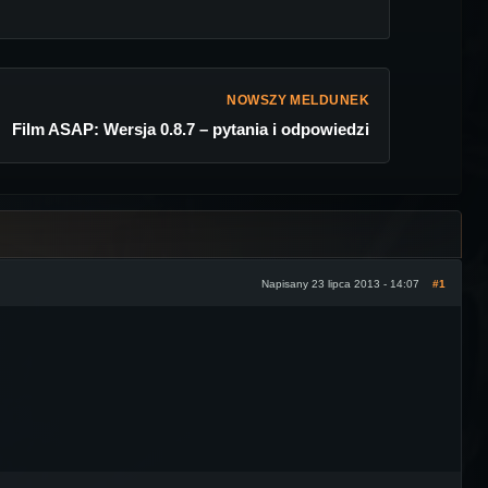
NOWSZY MELDUNEK
Film ASAP: Wersja 0.8.7 – pytania i odpowiedzi
Napisany 23 lipca 2013 - 14:07
#1