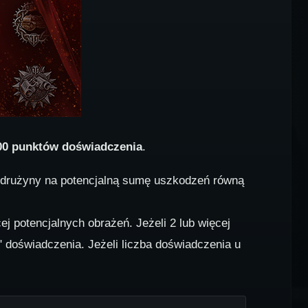
00 punktów doświadczenia
.
j drużyny na potencjalną sumę uszkodzeń równą
ej potencjalnych obrażeń. Jeżeli 2 lub więcej
" doświadczenia. Jeżeli liczba doświadczenia u