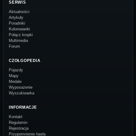
SERWIS
Aktualności
Artykuły
Poradniki
Kolorowanki
Połącz kropki
Multimedia
Forum
CZOŁGOPEDIA
Pojazdy
Mapy
Medale
Wyposażenie
Wyszukiwarka
INFORMACJE
Kontakt
Regulamin
Rejestracja
Przypomnienie hasła