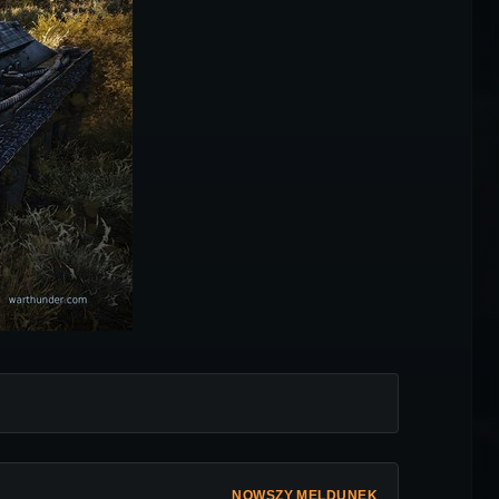
NOWSZY MELDUNEK