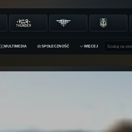
MULTIMEDIA
SPOŁECZNOŚĆ
WIĘCEJ