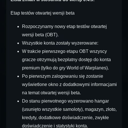
Etap testów otwartej wersji beta
Rozpoczynamy nowy etap testów otwartej
wersji beta (OBT).
Wszystkie konta zostały wyzerowane:
W trakcie pierwszego etapu OBT wszyscy
gracze otrzymują bezpłatny dostęp do konta
premium (tylko do gry World of Warplanes).
Po pierwszym zalogowaniu się zostanie
wyświetlone okno z dodatkowymi informacjami
na temat otwartej wersji beta.
Do stanu pierwotnego wyzerowano hangar
(usunięto wszystkie samoloty), magazyn, złoto,
kredyty, dodatkowe doświadczenie, zwykłe
doświadczenie i statystyki konta.