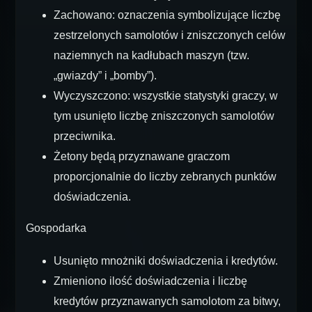
Zachowano: oznaczenia symbolizujące liczbę
zestrzelonych samolotów i zniszczonych celów
naziemnych na kadłubach maszyn (tzw.
„gwiazdy” i „bomby”).
Wyczyszczono: wszystkie statystyki graczy, w
tym usunięto liczbę zniszczonych samolotów
przeciwnika.
Żetony będą przyznawane graczom
proporcjonalnie do liczby zebranych punktów
doświadczenia.
Gospodarka
Usunięto mnożniki doświadczenia i kredytów.
Zmieniono ilość doświadczenia i liczbę
kredytów przyznawanych samolotom za bitwy,