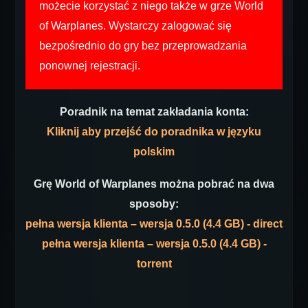
możecie korzystać z niego także w grze World
of Warplanes. Wystarczy zalogować się
bezpośrednio do gry bez przeprowadzania
ponownej rejestracji.
Poradnik na temat zakładania konta:
Kliknij aby przejść do poradnika w języku
polskim
Grę World of Warplanes można pobrać na dwa
sposoby:
pełna wersja klienta – wersja 0.5.0 (4.4 GB) - direct
pełna wersja klienta – wersja 0.5.0 (4.4 GB) -
torrent