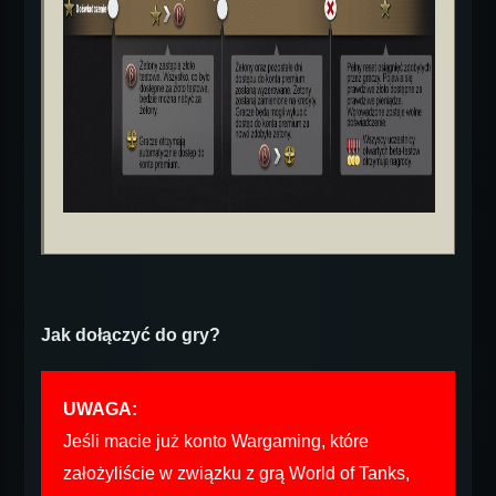
Jak dołączyć do gry?
UWAGA:
Jeśli macie już konto Wargaming, które
założyliście w związku z grą World of Tanks,