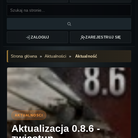
ZALOGUJ
ZAREJESTRUJ SIĘ
Strona główna
»
Aktualności
»
Aktualność
Aktualizacja 0.8.6 -