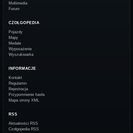
Multimedia
Forum
CZOŁGOPEDIA
Pojazdy
Mapy
Medale
Wyposażenie
Wyszukiwarka
INFORMACJE
Kontakt
Regulamin
Rejestracja
Przypomnienie hasła
Mapa strony XML
RSS
Aktualności RSS
Czołgopedia RSS