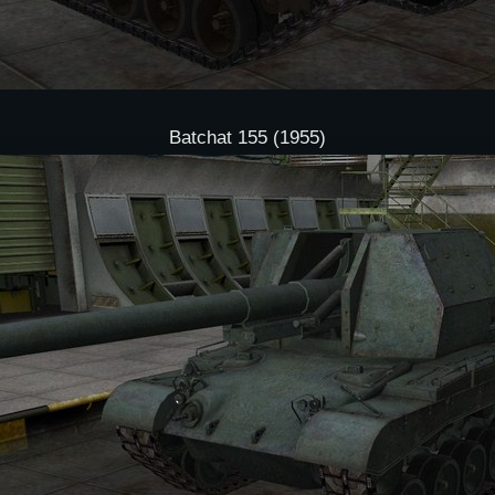
Batchat 155 (1955)