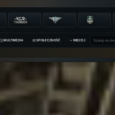
MULTIMEDIA
SPOŁECZNOŚĆ
WIĘCEJ