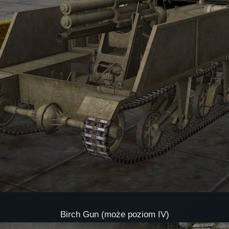
Birch Gun (może poziom IV)