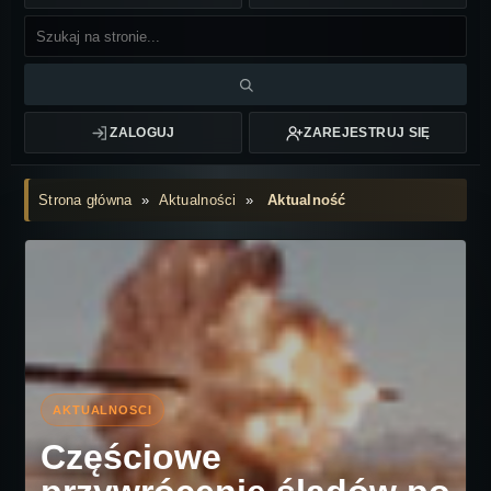
ZALOGUJ
ZAREJESTRUJ SIĘ
Strona główna
»
Aktualności
»
Aktualność
Częściowe