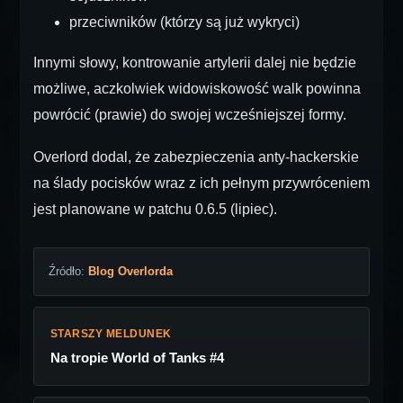
przeciwników (którzy są już wykryci)
Innymi słowy, kontrowanie artylerii dalej nie będzie
możliwe, aczkolwiek widowiskowość walk powinna
powrócić (prawie) do swojej wcześniejszej formy.
Overlord dodal, że zabezpieczenia anty-hackerskie
na ślady pocisków wraz z ich pełnym przywróceniem
jest planowane w patchu 0.6.5 (lipiec).
Źródło:
Blog Overlorda
STARSZY MELDUNEK
Na tropie World of Tanks #4