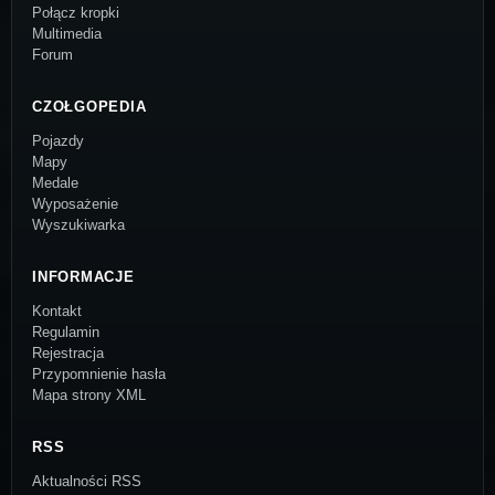
Połącz kropki
Multimedia
Forum
CZOŁGOPEDIA
Pojazdy
Mapy
Medale
Wyposażenie
Wyszukiwarka
INFORMACJE
Kontakt
Regulamin
Rejestracja
Przypomnienie hasła
Mapa strony XML
RSS
Aktualności RSS