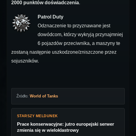
2000 punktów doświadczenia
.
Patrol Duty
Odznaczenie to przyznawane jest
dowódcom, którzy wykryją przynajmniej
6 pojazdów przeciwnika, a maszyny te
zostaną następnie uszkodzone/zniszczone przez
sojuszników.
Źródło:
World of Tanks
STARSZY MELDUNEK
Prace konserwacyjne: jutro europejski serwer
zmienia się w wieloklastrowy