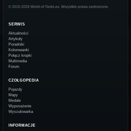
© 2010-2026 World-of-Tanks.eu. Wszystkie prawa zastrzeżone.
SERWIS
Aktualności
Artykuły
Poradniki
Kolorowanki
Połącz kropki
Multimedia
Forum
CZOŁGOPEDIA
Pojazdy
Mapy
Medale
Wyposażenie
Wyszukiwarka
INFORMACJE