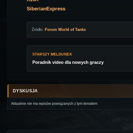
SiberianExpress
Źródło:
Forum World of Tanks
STARSZY MELDUNEK
Poradnik video dla nowych graczy
DYSKUSJA
Aktualnie nie ma wpisów powiązanych z tym tematem