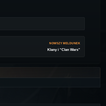
NOWSZY MELDUNEK
Klany i “Clan Wars”