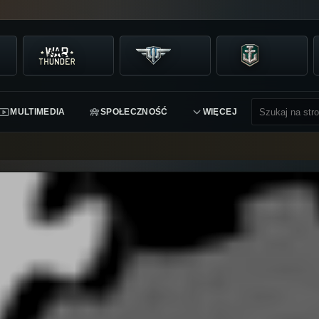
MULTIMEDIA
SPOŁECZNOŚĆ
WIĘCEJ