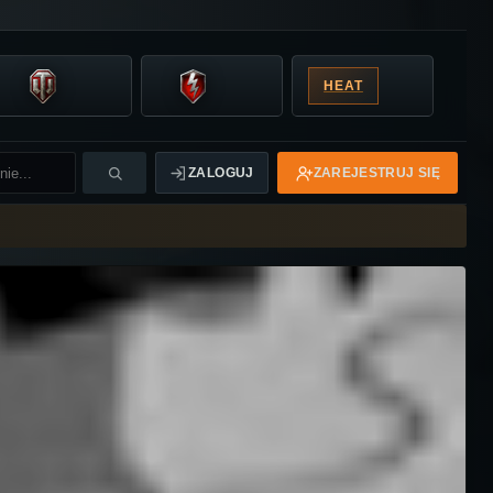
HEAT
ZALOGUJ
ZAREJESTRUJ SIĘ