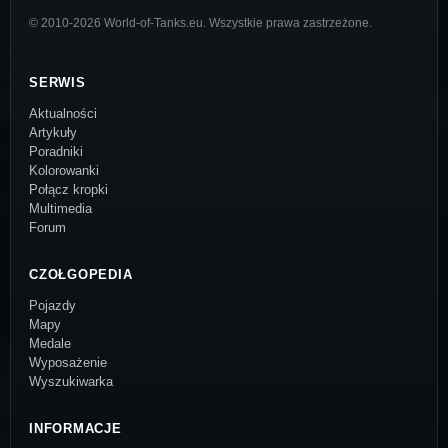
© 2010-2026 World-of-Tanks.eu. Wszystkie prawa zastrzeżone.
SERWIS
Aktualności
Artykuły
Poradniki
Kolorowanki
Połącz kropki
Multimedia
Forum
CZOŁGOPEDIA
Pojazdy
Mapy
Medale
Wyposażenie
Wyszukiwarka
INFORMACJE