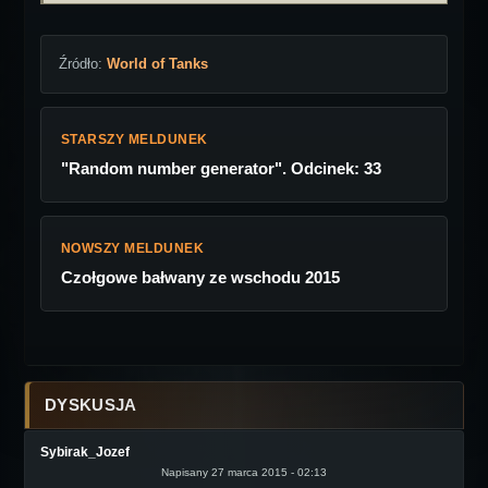
Źródło:
World of Tanks
STARSZY MELDUNEK
"Random number generator". Odcinek: 33
NOWSZY MELDUNEK
Czołgowe bałwany ze wschodu 2015
DYSKUSJA
Sybirak_Jozef
Napisany 27 marca 2015 - 02:13