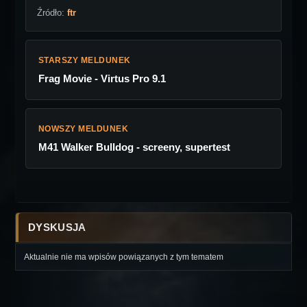
Źródło:
ftr
STARSZY MELDUNEK
Frag Movie - Virtus Pro 9.1
NOWSZY MELDUNEK
M41 Walker Bulldog - screeny, supertest
DYSKUSJA
Aktualnie nie ma wpisów powiązanych z tym tematem