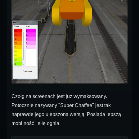
Czołg na screenach jest już wymaksowany.
Potocznie nazywany "Super Chaffee" jest tak
naprawdę jego ulepszoną wersją. Posiada lepszą
mobilność i siłę ognia.