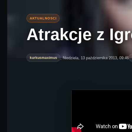
Atrakcje z Ig
, Niedziela, 13 października 2013, 09:46
kurkusmaximus