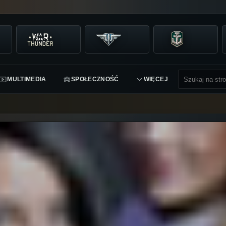
MULTIMEDIA
SPOŁECZNOŚĆ
WIĘCEJ