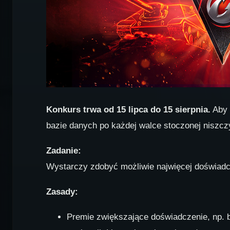
Konkurs trwa od 15 lipca do 15 sierpnia.
Aby 
bazie danych po każdej walce stoczonej niszcz
Zadanie:
Wystarczy zdobyć możliwie najwięcej doświadc
Zasady:
Premie zwiększające doświadczenie, np.