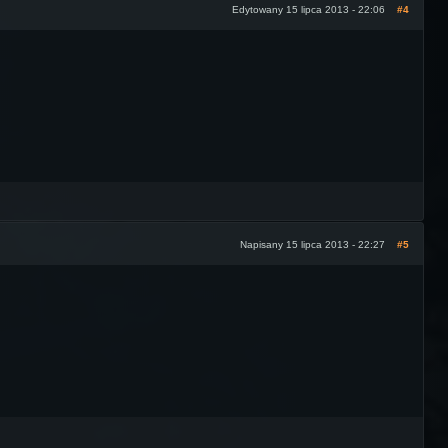
Edytowany 15 lipca 2013 - 22:06
#4
Napisany 15 lipca 2013 - 22:27
#5