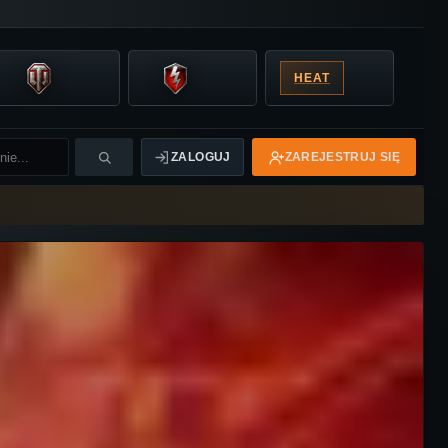
HEAT
ZALOGUJ
ZAREJESTRUJ SIĘ