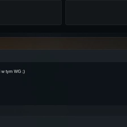
ci w tym WG ;)