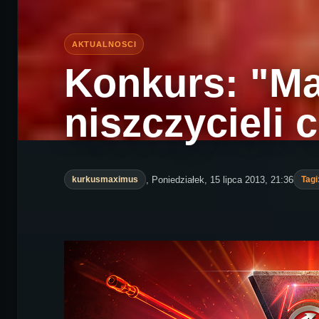
Konkurs: "Ma
niszczycieli 
, Poniedziałek, 15 lipca 2013, 21:36
kurkusmaximus
Tagi