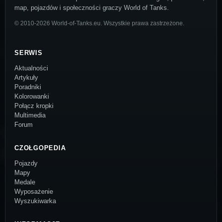
map, pojazdów i społeczności graczy World of Tanks.
© 2010-2026 World-of-Tanks.eu. Wszystkie prawa zastrzeżone.
SERWIS
Aktualności
Artykuły
Poradniki
Kolorowanki
Połącz kropki
Multimedia
Forum
CZOŁGOPEDIA
Pojazdy
Mapy
Medale
Wyposażenie
Wyszukiwarka