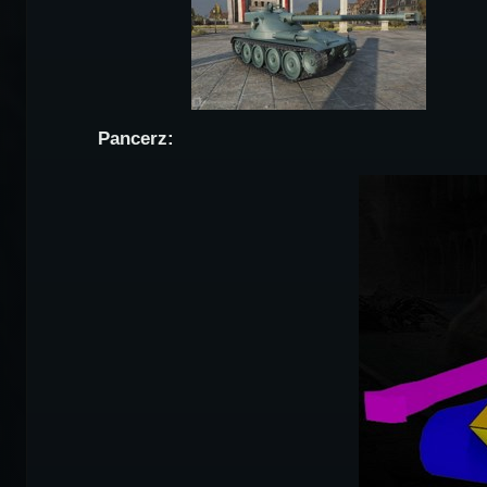
Pancerz: