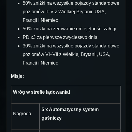
50% zniżki na wszystkie pojazdy standardowe
poziomów II–V z Wielkiej Brytanii, USA,
Francji i Niemiec
50% zniżki na zerowanie umiejętności załogi
PD x3 za pierwsze zwycięstwo dnia
30% zniżki na wszystkie pojazdy standardowe
poziomów VI–VII z Wielkiej Brytanii, USA,
Francji i Niemiec
Misje:
Wróg w strefie lądowania!
5 x Automatyczny system
Nagroda
gaśniczy