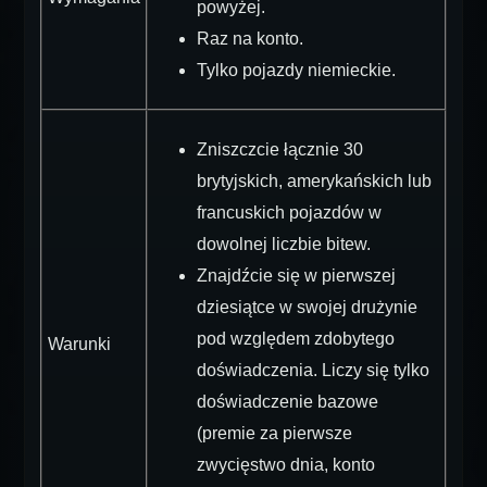
powyżej.
Raz na konto.
Tylko pojazdy niemieckie.
Zniszczcie łącznie 30
brytyjskich, amerykańskich lub
francuskich pojazdów w
dowolnej liczbie bitew.
Znajdźcie się w pierwszej
dziesiątce w swojej drużynie
pod względem zdobytego
Warunki
doświadczenia. Liczy się tylko
doświadczenie bazowe
(premie za pierwsze
zwycięstwo dnia, konto