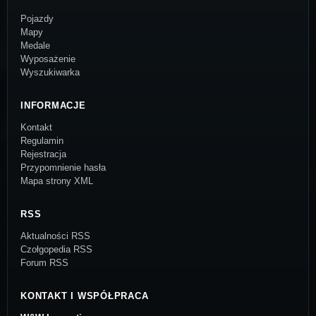
Pojazdy
Mapy
Medale
Wyposażenie
Wyszukiwarka
INFORMACJE
Kontakt
Regulamin
Rejestracja
Przypomnienie hasła
Mapa strony XML
RSS
Aktualności RSS
Czołgopedia RSS
Forum RSS
KONTAKT I WSPÓŁPRACA