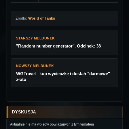
Źródło:
World of Tanks
STARSZY MELDUNEK
"Random number generator". Odcinek: 38
NOWSZY MELDUNEK
WGTravel - kup wycieczkę i dostań "darmowe"
złoto
DYSKUSJA
Aktualnie nie ma wpisów powiązanych z tym tematem