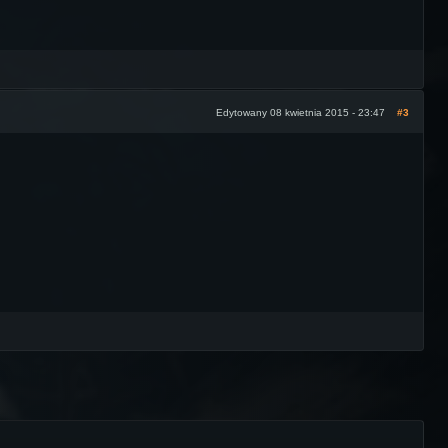
Edytowany 08 kwietnia 2015 - 23:47
#3