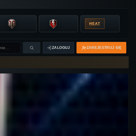
HEAT
ZALOGUJ
ZAREJESTRUJ SIĘ