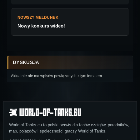
NOWSZY MELDUNEK
Nowy konkurs wideo!
DYSKUSJA
Aktualnie nie ma wpisów powiązanych z tym tematem
World-of-Tanks.eu to polski serwis dla fanów czołgów, poradników,
map, pojazdów i społeczności graczy World of Tanks.