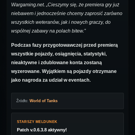
Wargaming.net. „Cieszymy się, że premiera gry już
niebawem i jednocześnie chcemy zaprosić zarówno
wszystkich weteranów, jak i nowych graczy, do
wspólnej zabawy na polach bitew.”
Podczas fazy przygotowawczej przed premierą
wszystkie pojazdy, osiągnięcia, statystyki,
nieaktywne i zdublowane konta zostaną
wyzerowane. Wyjątkiem są pojazdy otrzymane
jako nagroda za udział w eventach.
Źródło:
World of Tanks
STARSZY MELDUNEK
Patch v.0.6.3.8 aktywny!