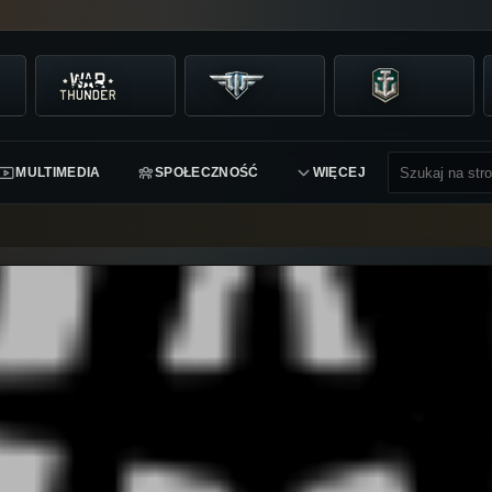
MULTIMEDIA
SPOŁECZNOŚĆ
WIĘCEJ