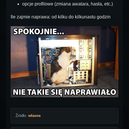
opcje profilowe (zmiana awatara, hasła, etc.)
Ile zajmie naprawa: od kilku do kilkunastu godzin
Źródło:
własne