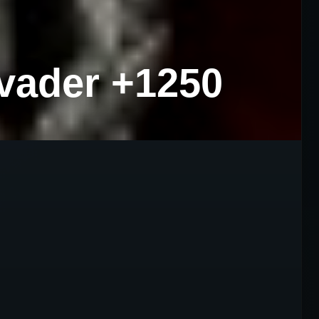
nvader +1250