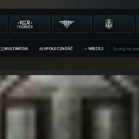
MULTIMEDIA
SPOŁECZNOŚĆ
WIĘCEJ