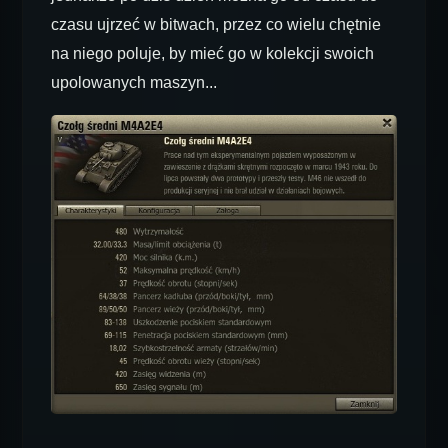
czasu ujrzeć w bitwach, przez co wielu chętnie
na niego poluje, by mieć go w kolekcji swoich
upolowanych maszyn...