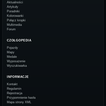
Aktualności
Artykuły
Poradniki
Kolorowanki
Połącz kropki
Multimedia
Forum
CZOŁGOPEDIA
Pojazdy
Mapy
Medale
Wyposażenie
Wyszukiwarka
INFORMACJE
Kontakt
Regulamin
Rejestracja
Przypomnienie hasła
Mapa strony XML